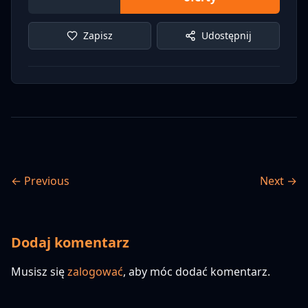
Zapisz
Udostępnij
← Previous
Next →
Dodaj komentarz
Musisz się
zalogować
, aby móc dodać komentarz.