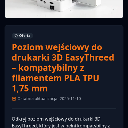
Oferta
Poziom wejściowy do
drukarki 3D EasyThreed
– kompatybilny z
filamentem PLA TPU
1,75 mm
Ostatnia aktualizacja: 2025-11-10
Odkryj poziom wejściowy do drukarki 3D
EasyThreed, który jest w pełni kompatybilny z