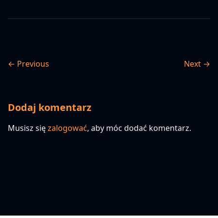
← Previous
Next →
Dodaj komentarz
Musisz się
zalogować
, aby móc dodać komentarz.