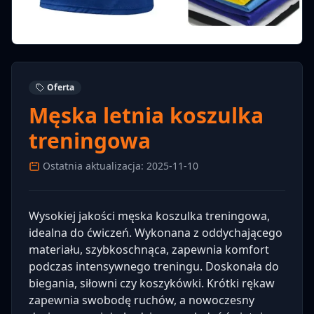
Oferta
Męska letnia koszulka
treningowa
Ostatnia aktualizacja: 2025-11-10
Wysokiej jakości męska koszulka treningowa,
idealna do ćwiczeń. Wykonana z oddychającego
materiału, szybkoschnąca, zapewnia komfort
podczas intensywnego treningu. Doskonała do
biegania, siłowni czy koszykówki. Krótki rękaw
zapewnia swobodę ruchów, a nowoczesny