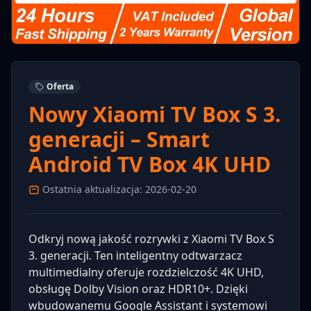
Oferta
Nowy Xiaomi TV Box S 3.
generacji – Smart
Android TV Box 4K UHD
Ostatnia aktualizacja: 2026-02-20
Odkryj nową jakość rozrywki z Xiaomi TV Box S
3. generacji. Ten inteligentny odtwarzacz
multimedialny oferuje rozdzielczość 4K UHD,
obsługę Dolby Vision oraz HDR10+. Dzięki
wbudowanemu Google Assistant i systemowi