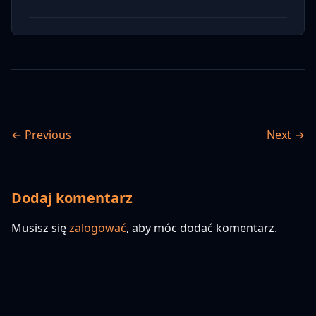
← Previous
Next →
Dodaj komentarz
Musisz się
zalogować
, aby móc dodać komentarz.