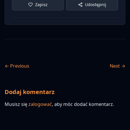
Zapisz
Udostępnij
← Previous
Next →
Dodaj komentarz
Musisz się
zalogować
, aby móc dodać komentarz.