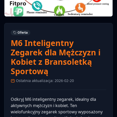
Oferta
M6 Inteligentny
Zegarek dla Mężczyzn i
Kobiet z Bransoletką
Sportową
Ostatnia aktualizacja: 2026-02-20
Odkryj M6 inteligentny zegarek, idealny dla
aktywnych mężczyzn i kobiet. Ten
wielofunkcyjny zegarek sportowy wyposażony