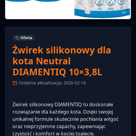
Oferta
Żwirek silikonowy dla
kota Neutral
DIAMENTIQ 10×3,8L
Ostatnia aktualizacja: 2026-02-16
Żwirek silikonowy DIAMENTIQ to doskonałe
rozwiązanie dla każdego kota. Dzięki swojej
unikalnej formule skutecznie pochłania wilgoć
oraz nieprzyjemne zapachy, zapewniając
czystość i komfort w kociej toalecie.