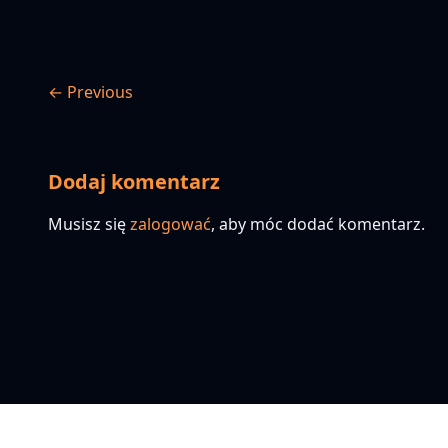
← Previous
Dodaj komentarz
Musisz się
zalogować
, aby móc dodać komentarz.