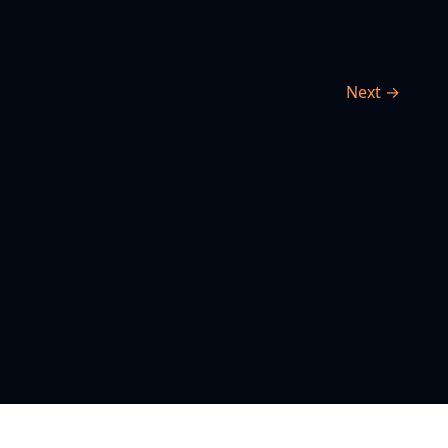
Next →