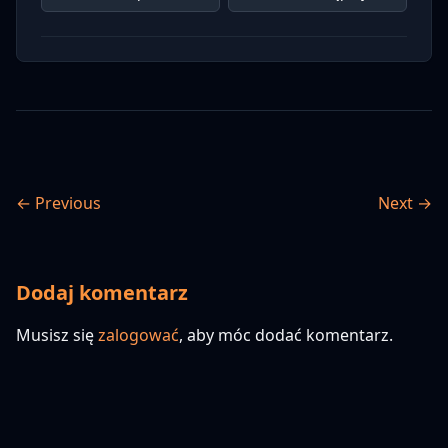
← Previous
Next →
Dodaj komentarz
Musisz się
zalogować
, aby móc dodać komentarz.