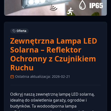
Oferta
Zewnętrzna Lampa LED
Solarna – Reflektor
Ochronny z Czujnikiem
Ruchu
Ostatnia aktualizacja: 2026-02-21
Odkryj naszą zewnętrzną lampę LED solarną,
idealną do oświetlenia garaży, ogrodów i
budynków. Ta wodoodporna lampa