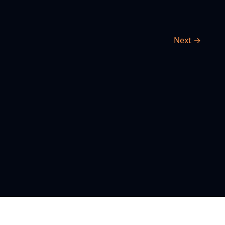
Next →