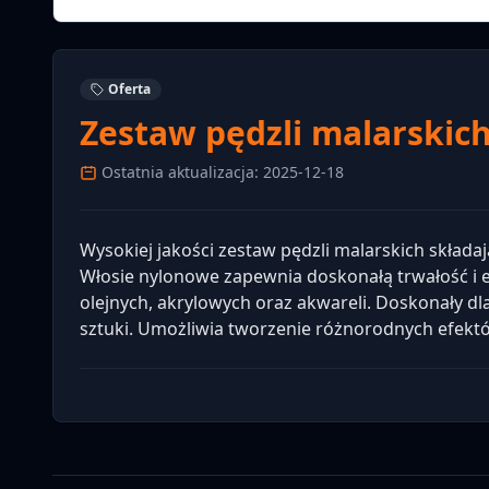
Oferta
Zestaw pędzli malarskich
Ostatnia aktualizacja: 2025-12-18
Wysokiej jakości zestaw pędzli malarskich składają
Włosie nylonowe zapewnia doskonałą trwałość i e
olejnych, akrylowych oraz akwareli. Doskonały dl
sztuki. Umożliwia tworzenie różnorodnych efektó