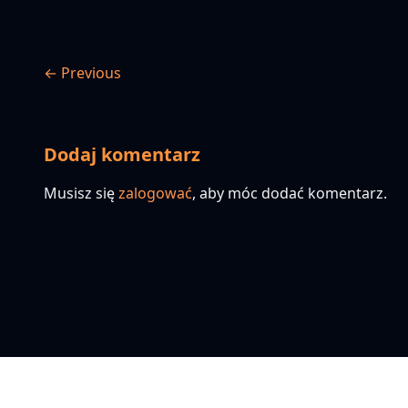
← Previous
Dodaj komentarz
Musisz się
zalogować
, aby móc dodać komentarz.