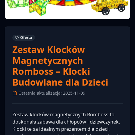
Oferta
Zestaw Klocków
Magnetycznych
Romboss – Klocki
Budowlane dla Dzieci
Ostatnia aktualizacja: 2025-11-09
Zestaw klocków magnetycznych Romboss to
doskonała zabawa dla chłopców i dziewczynek.
Klocki te są idealnym prezentem dla dzieci,