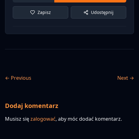
Zapisz
Udostępnij
← Previous
Next →
Dodaj komentarz
Musisz się
zalogować
, aby móc dodać komentarz.