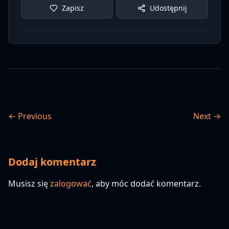
Zapisz
Udostępnij
← Previous
Next →
Dodaj komentarz
Musisz się
zalogować
, aby móc dodać komentarz.