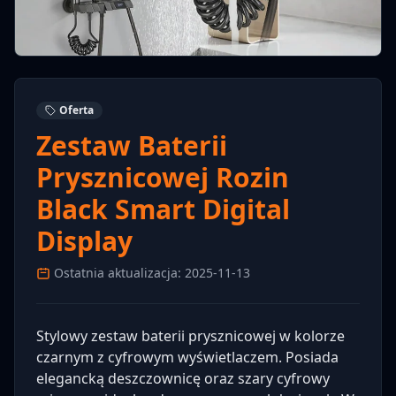
Oferta
Zestaw Baterii
Prysznicowej Rozin
Black Smart Digital
Display
Ostatnia aktualizacja: 2025-11-13
Stylowy zestaw baterii prysznicowej w kolorze
czarnym z cyfrowym wyświetlaczem. Posiada
elegancką deszczownicę oraz szary cyfrowy