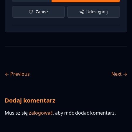
Zapisz
Udostępnij
← Previous
Next →
Dodaj komentarz
Musisz się
zalogować
, aby móc dodać komentarz.