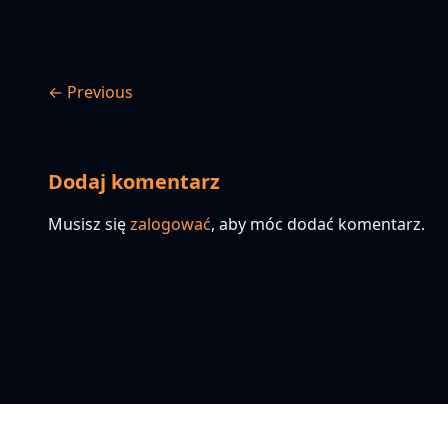
← Previous
Dodaj komentarz
Musisz się
zalogować
, aby móc dodać komentarz.