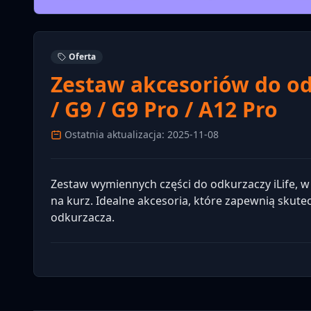
Oferta
Zestaw akcesoriów do odk
/ G9 / G9 Pro / A12 Pro
Ostatnia aktualizacja: 2025-11-08
Zestaw wymiennych części do odkurzaczy iLife, w
na kurz. Idealne akcesoria, które zapewnią skut
odkurzacza.