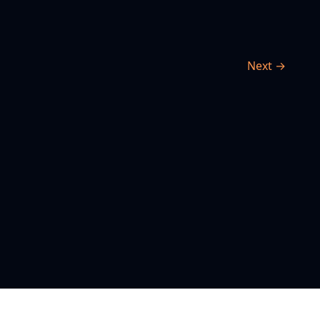
Next →