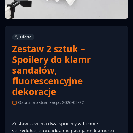
Oferta
Zestaw 2 sztuk –
Spoilery do klamr
sandałów,
fluorescencyjne
dekoracje
Ostatnia aktualizacja: 2026-02-22
Zestaw zawiera dwa spoilery w formie
skrzydełek, które idealnie pasują do klamerek