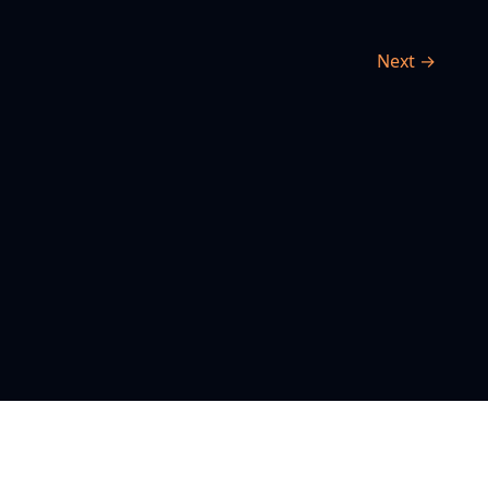
Next →