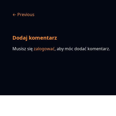
← Previous
Dodaj komentarz
Musisz się
zalogować
, aby móc dodać komentarz.