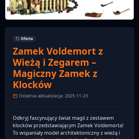
Oferta
Zamek Voldemort z
Wieżą i Zegarem –
Magiczny Zamek z
Klocków
Ostatnia aktualizacja: 2025-11-23
Odkryj fascynujący świat magii z zestawem
klocków przedstawiającym Zamek Voldemorta!
To wspaniały model architektoniczny z wieżą i