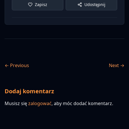
Zapisz
Udostępnij
← Previous
Next →
Dodaj komentarz
Musisz się
zalogować
, aby móc dodać komentarz.