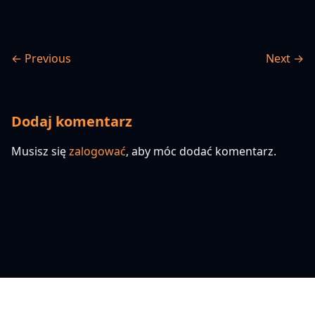
← Previous
Next →
Dodaj komentarz
Musisz się
zalogować
, aby móc dodać komentarz.