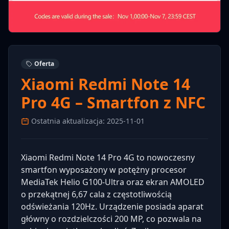
Oferta
Xiaomi Redmi Note 14
Pro 4G – Smartfon z NFC
Ostatnia aktualizacja: 2025-11-01
Xiaomi Redmi Note 14 Pro 4G to nowoczesny
smartfon wyposażony w potężny procesor
MediaTek Helio G100-Ultra oraz ekran AMOLED
o przekątnej 6,67 cala z częstotliwością
odświeżania 120Hz. Urządzenie posiada aparat
główny o rozdzielczości 200 MP, co pozwala na