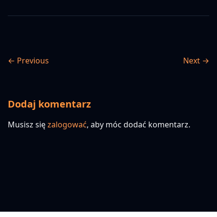
← Previous
Next →
Dodaj komentarz
Musisz się
zalogować
, aby móc dodać komentarz.