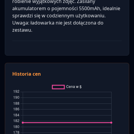
robienie wyjątkowych zdjęć. Zasilany
akumulatorem o pojemności 5500mAh, idealnie
sprawdzi się w codziennym użytkowaniu.
Uwaga: ładowarka nie jest dołączona do
zestawu.
Historia cen