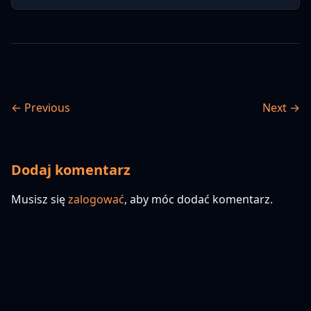
← Previous
Next →
Dodaj komentarz
Musisz się
zalogować
, aby móc dodać komentarz.