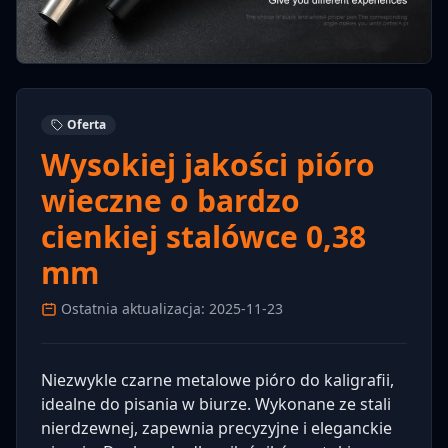
Oferta
Wysokiej jakości pióro
wieczne o bardzo
cienkiej stalówce 0,38
mm
Ostatnia aktualizacja: 2025-11-23
Niezwykle czarne metalowe pióro do kaligrafii,
idealne do pisania w biurze. Wykonane ze stali
nierdzewnej, zapewnia precyzyjne i eleganckie