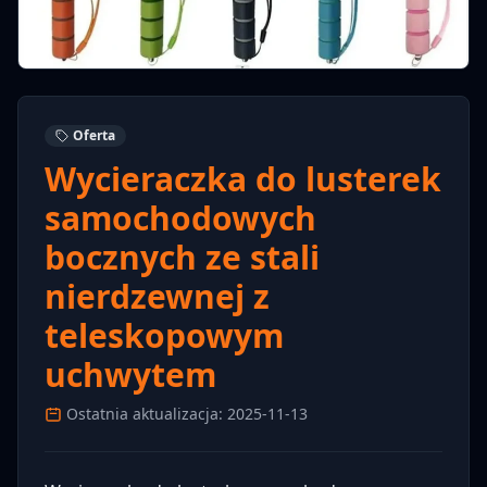
Oferta
Wycieraczka do lusterek
samochodowych
bocznych ze stali
nierdzewnej z
teleskopowym
uchwytem
Ostatnia aktualizacja: 2025-11-13