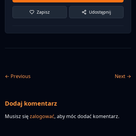
Zapisz
Udostępnij
← Previous
Next →
Dodaj komentarz
Musisz się
zalogować
, aby móc dodać komentarz.