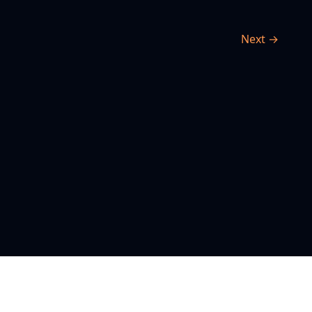
Next →