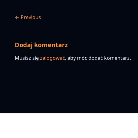
← Previous
Dodaj komentarz
Musisz się
zalogować
, aby móc dodać komentarz.