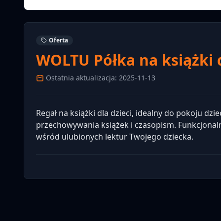
Oferta
WOLTU Półka na książki d
Ostatnia aktualizacja: 2025-11-13
Regał na książki dla dzieci, idealny do pokoju dz
przechowywania książek i czasopism. Funkcjonal
wśród ulubionych lektur Twojego dziecka.