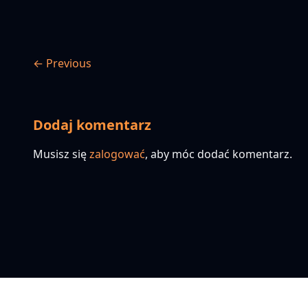
← Previous
Dodaj komentarz
Musisz się
zalogować
, aby móc dodać komentarz.