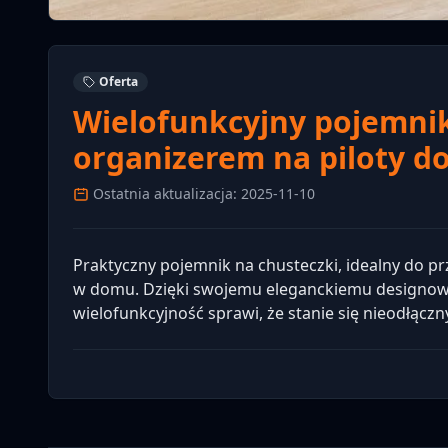
Oferta
Wielofunkcyjny pojemni
organizerem na piloty do 
Ostatnia aktualizacja: 2025-11-10
Praktyczny pojemnik na chusteczki, idealny do
w domu. Dzięki swojemu eleganckiemu designowi,
wielofunkcyjność sprawi, że stanie się nieodłąc