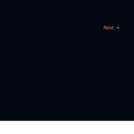
Next →