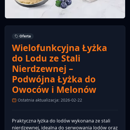
Oferta
Wielofunkcyjna Łyżka
do Lodu ze Stali
Nierdzewnej –
Podwójna Łyżka do
Owoców i Melonów
Ostatnia aktualizacja: 2026-02-22
Praktyczna łyżka do lodów wykonana ze stali
nierdzewnej, idealna do serwowania lodów oraz