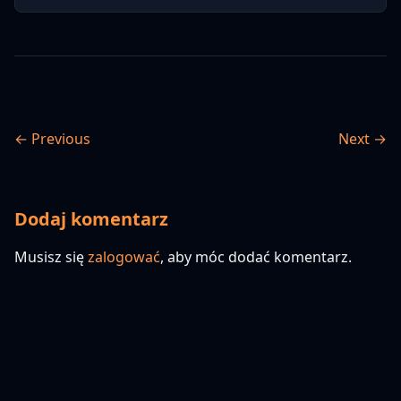
← Previous
Next →
Dodaj komentarz
Musisz się
zalogować
, aby móc dodać komentarz.