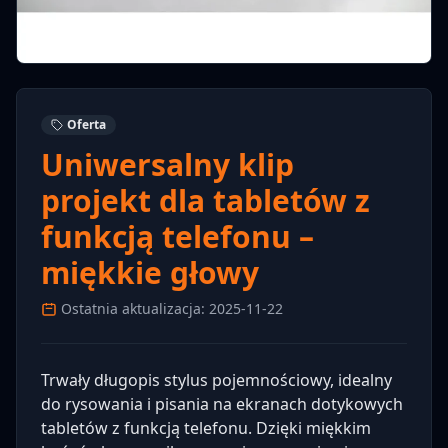
Oferta
Uniwersalny klip
projekt dla tabletów z
funkcją telefonu –
miękkie głowy
Ostatnia aktualizacja: 2025-11-22
Trwały długopis stylus pojemnościowy, idealny
do rysowania i pisania na ekranach dotykowych
tabletów z funkcją telefonu. Dzięki miękkim