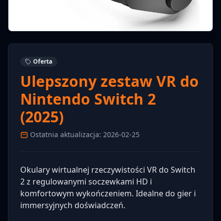
Oferta
Ulepszony zestaw VR do
Nintendo Switch 2
(2025)
Ostatnia aktualizacja: 2026-02-25
Okulary wirtualnej rzeczywistości VR do Switch
2 z regulowanymi soczewkami HD i
komfortowym wykończeniem. Idealne do gier i
immersyjnych doświadczeń.