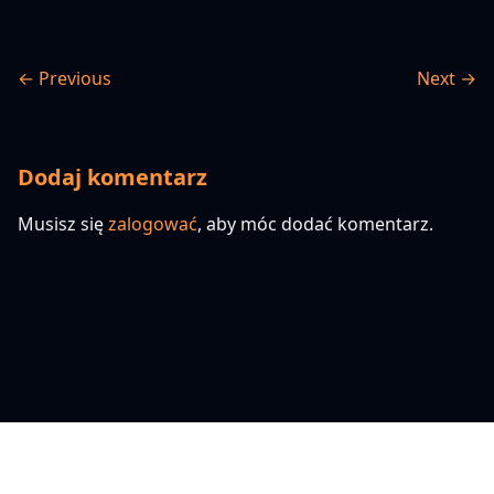
← Previous
Next →
Dodaj komentarz
Musisz się
zalogować
, aby móc dodać komentarz.