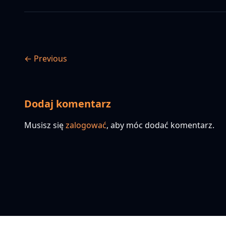
← Previous
Dodaj komentarz
Musisz się
zalogować
, aby móc dodać komentarz.