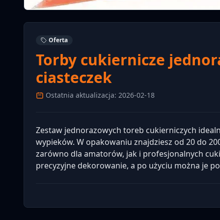
Oferta
Torby cukiernicze jednor
ciasteczek
Ostatnia aktualizacja: 2026-02-18
Zestaw jednorazowych toreb cukierniczych idealny
wypieków. W opakowaniu znajdziesz od 20 do 200
zarówno dla amatorów, jak i profesjonalnych cuki
precyzyjne dekorowanie, a po użyciu można je po 