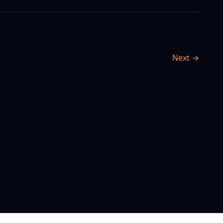
Next →