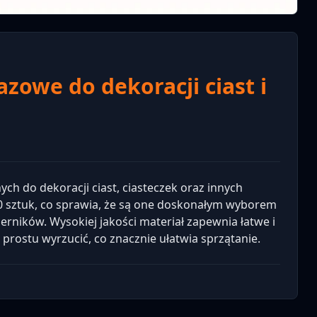
azowe do dekoracji ciast i
ch do dekoracji ciast, ciasteczek oraz innych
 sztuk, co sprawia, że są one doskonałym wyborem
erników. Wysokiej jakości materiał zapewnia łatwe i
prostu wyrzucić, co znacznie ułatwia sprzątanie.