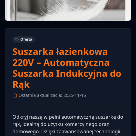
Oferta
Suszarka łazienkowa
220V – Automatyczna
Suszarka Indukcyjna do
Rąk
Ostatnia aktualizacja: 2025-11-16
Odkryj naszą w pełni automatyczną suszarkę do
rąk, idealną do użytku komercyjnego oraz
domowego. Dzięki zaawansowanej technologii