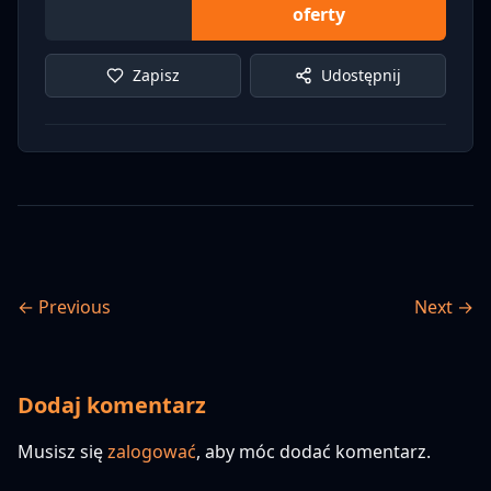
oferty
Zapisz
Udostępnij
← Previous
Next →
Dodaj komentarz
Musisz się
zalogować
, aby móc dodać komentarz.