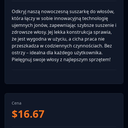
Odkryj naszą nowoczesną suszarkę do włosów,
która łączy w sobie innowacyjną technologię
ujemnych jonów, zapewniając szybsze suszenie i
zdrowsze włosy. Jej lekka konstrukcja sprawia,
że jest wygodna w użyciu, a cicha praca nie
przeszkadza w codziennych czynnościach. Bez
ostrzy – idealna dla każdego użytkownika.
Pielęgnuj swoje włosy z najlepszym sprzętem!
Cena
$
16.67