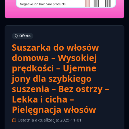
Oferta
Suszarka do włosów
domowa – Wysokiej
prędkości – Ujemne
jony dla szybkiego
suszenia – Bez ostrzy –
Lekka i cicha –
Pielęgnacja włosów
Ostatnia aktualizacja: 2025-11-01