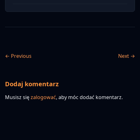
← Previous
Next →
Dodaj komentarz
Musisz się
zalogować
, aby móc dodać komentarz.