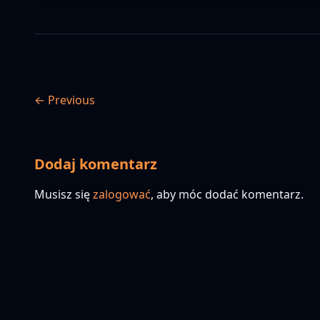
← Previous
Dodaj komentarz
Musisz się
zalogować
, aby móc dodać komentarz.