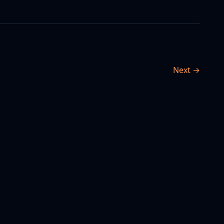
Next →