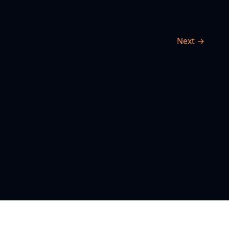
Next →