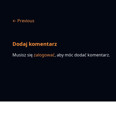
← Previous
Dodaj komentarz
Musisz się
zalogować
, aby móc dodać komentarz.