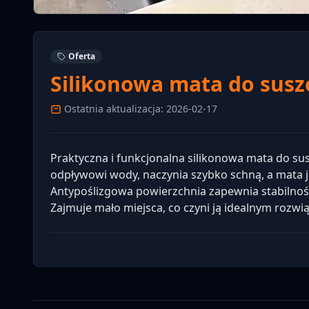
Oferta
Silikonowa mata do susz
Ostatnia aktualizacja: 2026-02-17
Praktyczna i funkcjonalna silikonowa mata do su
odpływowi wody, naczynia szybko schną, a mata 
Antypoślizgowa powierzchnia zapewnia stabilnoś
Zajmuje mało miejsca, co czyni ją idealnym rozwi