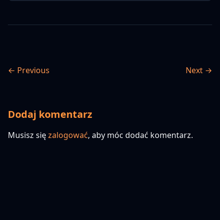
← Previous
Next →
Dodaj komentarz
Musisz się
zalogować
, aby móc dodać komentarz.