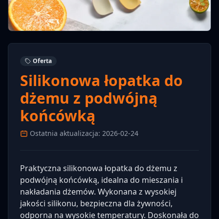
Oferta
Silikonowa łopatka do
dżemu z podwójną
końcówką
Ostatnia aktualizacja: 2026-02-24
Praktyczna silikonowa łopatka do dżemu z
podwójną końcówką, idealna do mieszania i
nakładania dżemów. Wykonana z wysokiej
jakości silikonu, bezpieczna dla żywności,
odporna na wysokie temperatury. Doskonała do