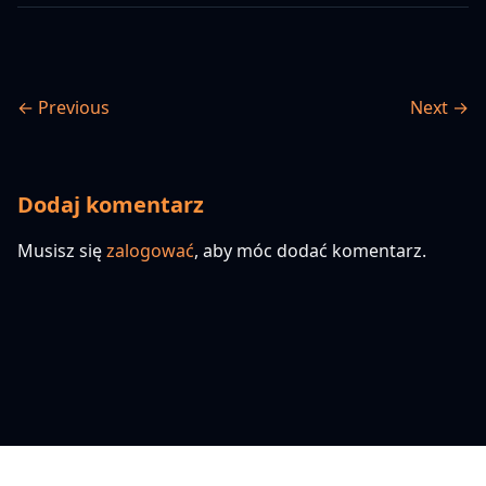
← Previous
Next →
Dodaj komentarz
Musisz się
zalogować
, aby móc dodać komentarz.