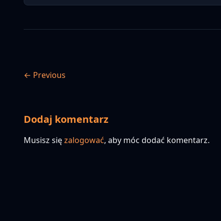
← Previous
Dodaj komentarz
Musisz się
zalogować
, aby móc dodać komentarz.