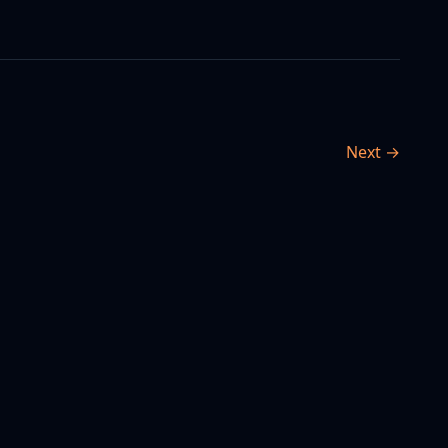
Next →