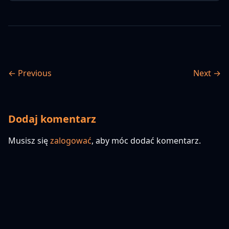
← Previous
Next →
Dodaj komentarz
Musisz się
zalogować
, aby móc dodać komentarz.