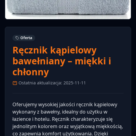
Oferta
Ręcznik kąpielowy
bawełniany – miękki i
chłonny
Ostatnia aktualizacja: 2025-11-11
Oferujemy wysokiej jakości ręcznik kąpielowy
wykonany z bawełny, idealny do użytku w
łazience i hotelu. Ręcznik charakteryzuje się
jednolitym kolorem oraz wyjątkową miękkością,
co zapewnia komfort użytkowania. Dzięki