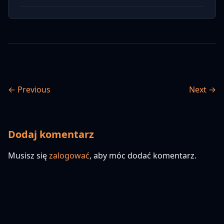
← Previous
Next →
Dodaj komentarz
Musisz się
zalogować
, aby móc dodać komentarz.