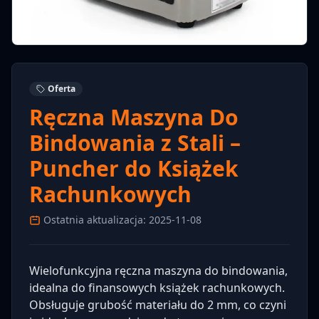
Oferta
Ręczna Maszyna Do
Bindowania z Stali –
Puncher do Książek
Rachunkowych
Ostatnia aktualizacja: 2025-11-08
Wielofunkcyjna ręczna maszyna do bindowania,
idealna do finansowych książek rachunkowych.
Obsługuje grubość materiału do 2 mm, co czyni