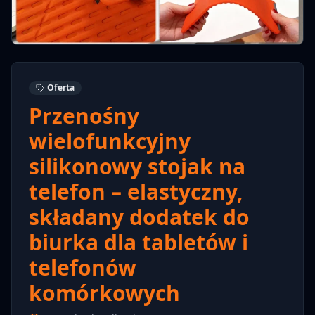
Oferta
Przenośny
wielofunkcyjny
silikonowy stojak na
telefon – elastyczny,
składany dodatek do
biurka dla tabletów i
telefonów
komórkowych