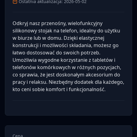
Ostatnia aktualizacja: 2026-05-02
Odkryj nasz przenośny, wielofunkcyjny
silikonowy stojak na telefon, idealny do użytku
w biurze lub w domu. Dzięki elastycznej
konstrukcji i możliwości składania, możesz go
łatwo dostosować do swoich potrzeb.
Umożliwia wygodne korzystanie z tabletów i
telefonów komórkowych w różnych pozycjach,
co sprawia, że jest doskonałym akcesorium do
pracy i relaksu. Niezbędny dodatek dla każdego,
kto ceni sobie komfort i funkcjonalność.
Cena