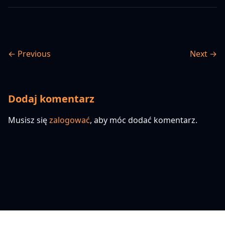
← Previous
Next →
Dodaj komentarz
Musisz się
zalogować
, aby móc dodać komentarz.