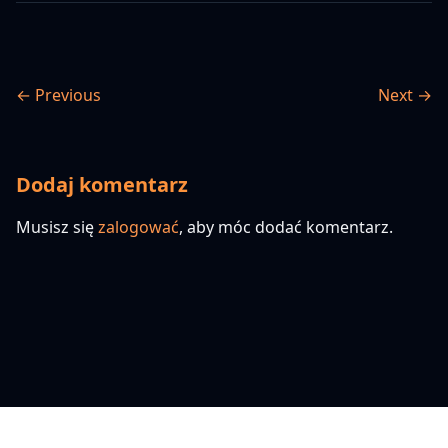
← Previous
Next →
Dodaj komentarz
Musisz się
zalogować
, aby móc dodać komentarz.