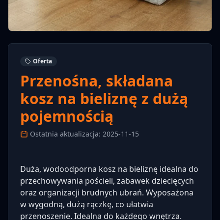
Oferta
Przenośna, składana
kosz na bieliznę z dużą
pojemnością
Ostatnia aktualizacja: 2025-11-15
Duża, wodoodporna kosz na bieliznę idealna do
przechowywania pościeli, zabawek dziecięcych
oraz organizacji brudnych ubrań. Wyposażona
w wygodną, dużą rączkę, co ułatwia
przenoszenie. Idealna do każdego wnętrza.