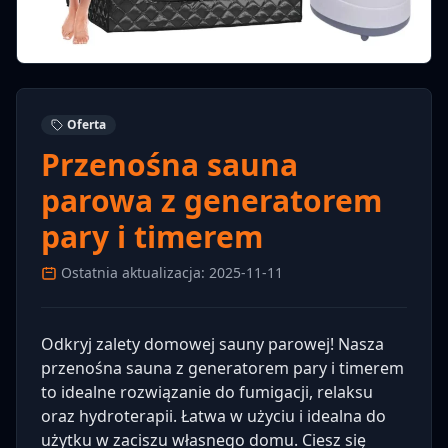
Oferta
Przenośna sauna
parowa z generatorem
pary i timerem
Ostatnia aktualizacja: 2025-11-11
Odkryj zalety domowej sauny parowej! Nasza
przenośna sauna z generatorem pary i timerem
to idealne rozwiązanie do fumigacji, relaksu
oraz hydroterapii. Łatwa w użyciu i idealna do
użytku w zaciszu własnego domu. Ciesz się