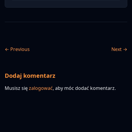
← Previous
Next →
Dodaj komentarz
Musisz się
zalogować
, aby móc dodać komentarz.