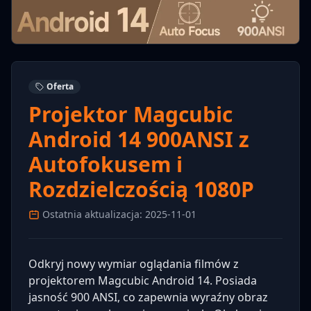
Oferta
Projektor Magcubic
Android 14 900ANSI z
Autofokusem i
Rozdzielczością 1080P
Ostatnia aktualizacja: 2025-11-01
Odkryj nowy wymiar oglądania filmów z
projektorem Magcubic Android 14. Posiada
jasność 900 ANSI, co zapewnia wyraźny obraz