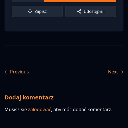
Zapisz
Udostępnij
← Previous
Next →
Dodaj komentarz
Musisz się
zalogować
, aby móc dodać komentarz.