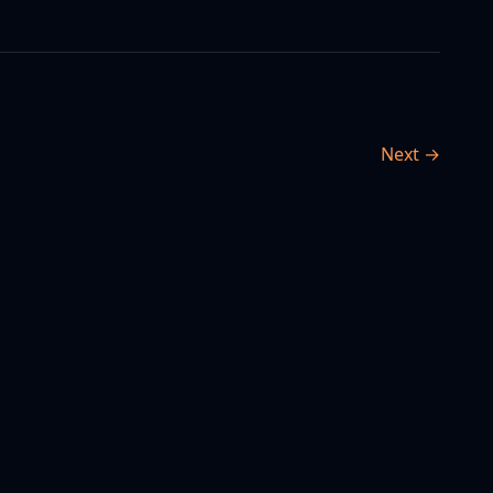
Next →