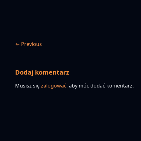
← Previous
Dodaj komentarz
Musisz się
zalogować
, aby móc dodać komentarz.