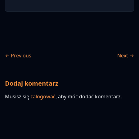
← Previous
Next →
Dodaj komentarz
Musisz się
zalogować
, aby móc dodać komentarz.