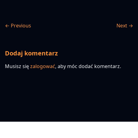
← Previous
Next →
Dodaj komentarz
Musisz się
zalogować
, aby móc dodać komentarz.