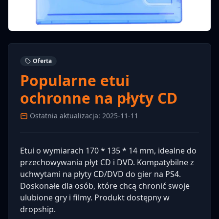
Oferta
Popularne etui
ochronne na płyty CD
Ostatnia aktualizacja: 2025-11-11
Etui o wymiarach 170 * 135 * 14 mm, idealne do
przechowywania płyt CD i DVD. Kompatybilne z
uchwytami na płyty CD/DVD do gier na PS4.
Doskonałe dla osób, które chcą chronić swoje
ulubione gry i filmy. Produkt dostępny w
dropship.