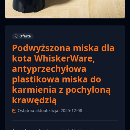
Oferta
Podwyższona miska dla
kota WhiskerWare,
antyprzechyłowa
plastikowa miska do
karmienia z pochyloną
krawędzią
Ostatnia aktualizacja: 2025-12-08