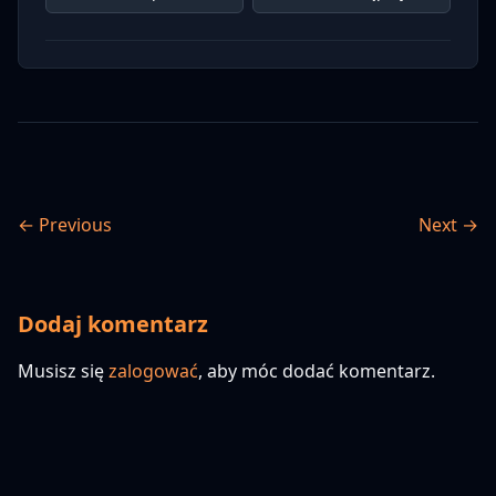
← Previous
Next →
Dodaj komentarz
Musisz się
zalogować
, aby móc dodać komentarz.