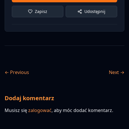
Zapisz
Udostępnij
← Previous
Next →
Dodaj komentarz
Musisz się
zalogować
, aby móc dodać komentarz.