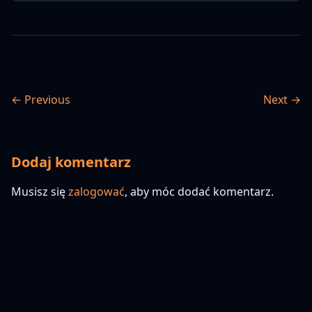
← Previous
Next →
Dodaj komentarz
Musisz się
zalogować
, aby móc dodać komentarz.