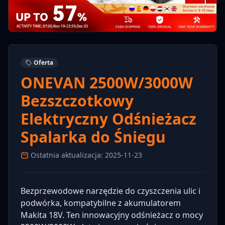
Oferta
ONEVAN 2500W/3000W
Bezszczotkowy
Elektryczny Odśnieżacz
Spalarka do Śniegu
Ostatnia aktualizacja: 2025-11-23
Bezprzewodowe narzędzie do czyszczenia ulic i
podwórka, kompatybilne z akumulatorem
Makita 18V. Ten innowacyjny odśnieżacz o mocy