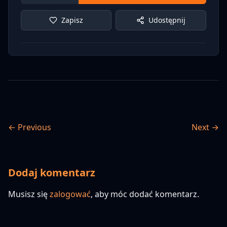
Zapisz
Udostępnij
← Previous
Next →
Dodaj komentarz
Musisz się
zalogować
, aby móc dodać komentarz.