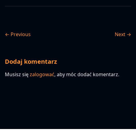
← Previous
Next →
Dodaj komentarz
Musisz się
zalogować
, aby móc dodać komentarz.