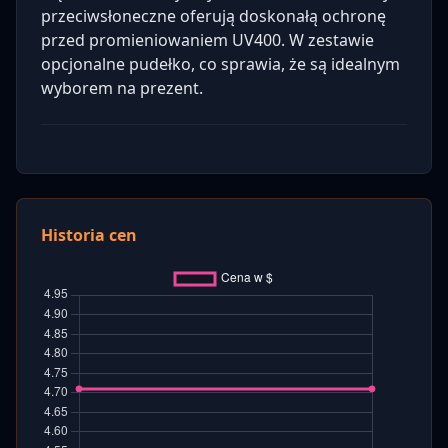
przeciwsłoneczne oferują doskonałą ochronę
przed promieniowaniem UV400. W zestawie
opcjonalne pudełko, co sprawia, że są idealnym
wyborem na prezent.
Historia cen