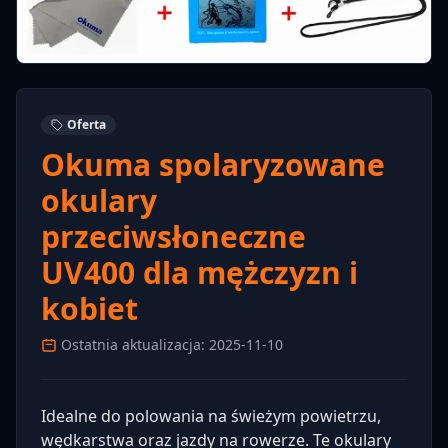
Oferta
Okuma spolaryzowane
okulary
przeciwsłoneczne
UV400 dla mężczyzn i
kobiet
Ostatnia aktualizacja: 2025-11-10
Idealne do polowania na świeżym powietrzu,
wędkarstwa oraz jazdy na rowerze. Te okulary