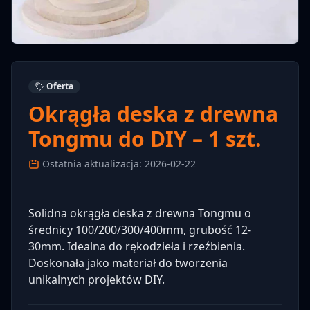
Oferta
Okrągła deska z drewna
Tongmu do DIY – 1 szt.
Ostatnia aktualizacja: 2026-02-22
Solidna okrągła deska z drewna Tongmu o
średnicy 100/200/300/400mm, grubość 12-
30mm. Idealna do rękodzieła i rzeźbienia.
Doskonała jako materiał do tworzenia
unikalnych projektów DIY.