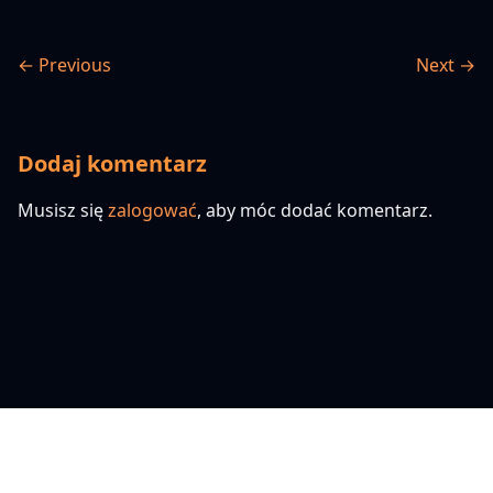
← Previous
Next →
Dodaj komentarz
Musisz się
zalogować
, aby móc dodać komentarz.