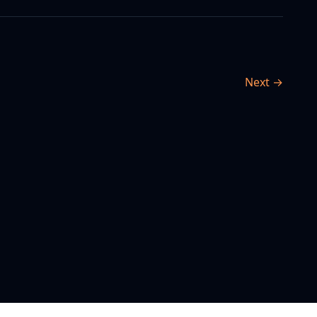
Next →