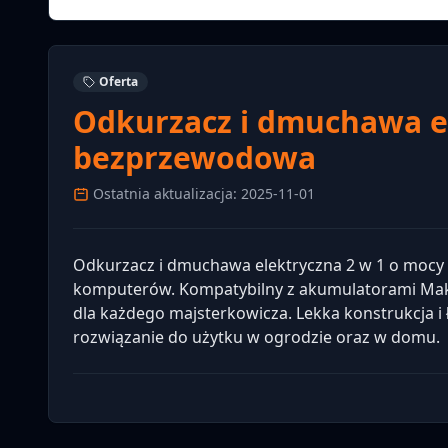
Oferta
Odkurzacz i dmuchawa el
bezprzewodowa
Ostatnia aktualizacja: 2025-11-01
Odkurzacz i dmuchawa elektryczna 2 w 1 o mocy 21
komputerów. Kompatybilny z akumulatorami Maki
dla każdego majsterkowicza. Lekka konstrukcja i ł
rozwiązanie do użytku w ogrodzie oraz w domu.